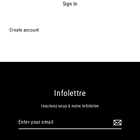
Create account
Infolettre
Inscrivez-vous à notre infolettre
Enter
your
email